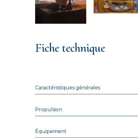
Fiche technique
Caractéristiques générales
Propulsion
Équipement