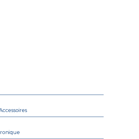
Accessoires
tronique