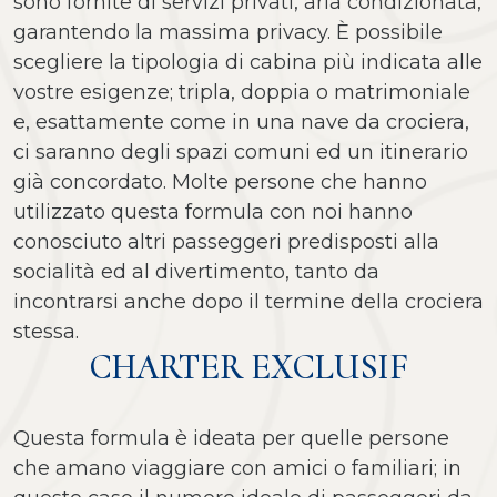
sono fornite di servizi privati, aria condizionata,
garantendo la massima privacy. È possibile
scegliere la tipologia di cabina più indicata alle
vostre esigenze; tripla, doppia o matrimoniale
e, esattamente come in una nave da crociera,
ci saranno degli spazi comuni ed un itinerario
già concordato. Molte persone che hanno
utilizzato questa formula con noi hanno
conosciuto altri passeggeri predisposti alla
socialità ed al divertimento, tanto da
incontrarsi anche dopo il termine della crociera
stessa.
CHARTER EXCLUSIF
Questa formula è ideata per quelle persone
che amano viaggiare con amici o familiari; in