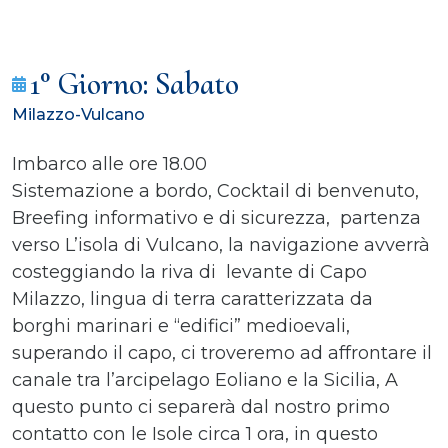
1° Giorno: Sabato
Milazzo-Vulcano
Imbarco alle ore 18.00
Sistemazione a bordo, Cocktail di benvenuto,
Breefing informativo e di sicurezza, partenza
verso L’isola di Vulcano, la navigazione avverrà
costeggiando la riva di levante di Capo
Milazzo, lingua di terra caratterizzata da
borghi marinari e “edifici” medioevali,
superando il capo, ci troveremo ad affrontare il
canale tra l’arcipelago Eoliano e la Sicilia, A
questo punto ci separerà dal nostro primo
contatto con le Isole circa 1 ora, in questo