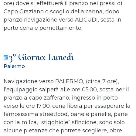
ore) dove si effettuerà il pranzo nei pressi di
Capo Graziano o scoglio della canna, dopo
pranzo navigazione verso ALICUDI, sosta in
porto cena e pernottamento.
3° Giorno: Lunedì
Palermo
Navigazione verso PALERMO, (circa 7 ore),
l’equipaggio salperà alle ore 05:00, sosta per il
pranzo a capo zafferano, ingresso in porto
verso le ore 17:00. cena libera per assaporare la
famosissima streetfood, pane e panelle, pane
con la milza, “stigghiole” sfincione, sono solo
alcune pietanze che potrete scegliere, oltre