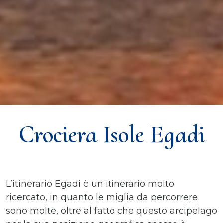
Crociera Isole Egadi
L’itinerario Egadi è un itinerario molto
ricercato, in quanto le miglia da percorrere
sono molte, oltre al fatto che questo arcipelago