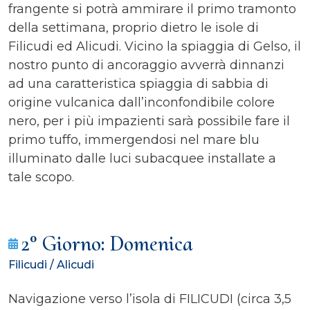
frangente si potrà ammirare il primo tramonto
della settimana, proprio dietro le isole di
Filicudi ed Alicudi. Vicino la spiaggia di Gelso, il
nostro punto di ancoraggio avverrà dinnanzi
ad una caratteristica spiaggia di sabbia di
origine vulcanica dall’inconfondibile colore
nero, per i più impazienti sarà possibile fare il
primo tuffo, immergendosi nel mare blu
illuminato dalle luci subacquee installate a
tale scopo.
2° Giorno: Domenica
Filicudi / Alicudi
Navigazione verso l’isola di FILICUDI (circa 3,5